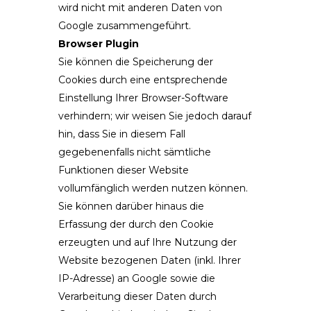
wird nicht mit anderen Daten von
Google zusammengeführt.
Browser Plugin
Sie können die Speicherung der
Cookies durch eine entsprechende
Einstellung Ihrer Browser-Software
verhindern; wir weisen Sie jedoch darauf
hin, dass Sie in diesem Fall
gegebenenfalls nicht sämtliche
Funktionen dieser Website
vollumfänglich werden nutzen können.
Sie können darüber hinaus die
Erfassung der durch den Cookie
erzeugten und auf Ihre Nutzung der
Website bezogenen Daten (inkl. Ihrer
IP-Adresse) an Google sowie die
Verarbeitung dieser Daten durch