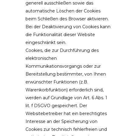
generell ausschließen sowie das
automatische Löschen der Cookies
beim Schließen des Browser aktivieren.
Bei der Deaktivierung von Cookies kann
die Funktionalität dieser Website
eingeschränkt sein.
Cookies, die zur Durchführung des
elektronischen
Kommunikationsvorgangs oder zur
Bereitstellung bestimmter, von Ihnen
erwünschter Funktionen (z.B.
Warenkorbfunktion) erforderlich sind,
werden auf Grundlage von Art. 6 Abs. 1
lit. f DSGVO gespeichert. Der
Websitebetreiber hat ein berechtigtes
Interesse an der Speicherung von
Cookies zur technisch fehlerfreien und