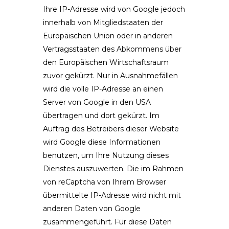
Ihre IP-Adresse wird von Google jedoch
innerhalb von Mitgliedstaaten der
Europäischen Union oder in anderen
Vertragsstaaten des Abkommens über
den Europäischen Wirtschaftsraum
zuvor gekürzt. Nur in Ausnahmefällen
wird die volle IP-Adresse an einen
Server von Google in den USA
übertragen und dort gekürzt. Im
Auftrag des Betreibers dieser Website
wird Google diese Informationen
benutzen, um Ihre Nutzung dieses
Dienstes auszuwerten. Die im Rahmen
von reCaptcha von Ihrem Browser
übermittelte IP-Adresse wird nicht mit
anderen Daten von Google
zusammengeführt. Für diese Daten