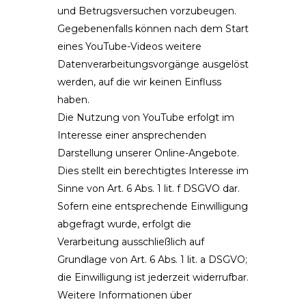
und Betrugsversuchen vorzubeugen.
Gegebenenfalls können nach dem Start
eines YouTube-Videos weitere
Datenverarbeitungsvorgänge ausgelöst
werden, auf die wir keinen Einfluss
haben.
Die Nutzung von YouTube erfolgt im
Interesse einer ansprechenden
Darstellung unserer Online-Angebote.
Dies stellt ein berechtigtes Interesse im
Sinne von Art. 6 Abs. 1 lit. f DSGVO dar.
Sofern eine entsprechende Einwilligung
abgefragt wurde, erfolgt die
Verarbeitung ausschließlich auf
Grundlage von Art. 6 Abs. 1 lit. a DSGVO;
die Einwilligung ist jederzeit widerrufbar.
Weitere Informationen über