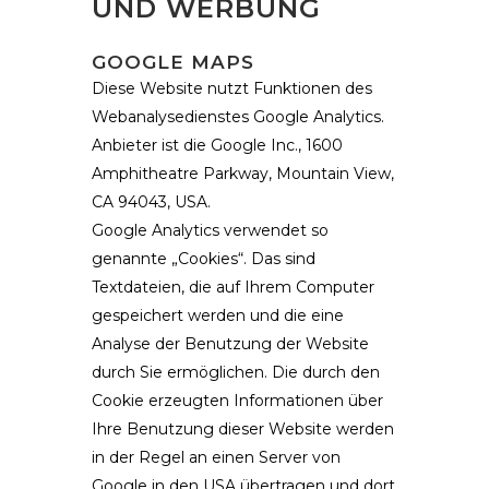
UND WERBUNG
GOOGLE MAPS
Diese Website nutzt Funktionen des
Webanalysedienstes Google Analytics.
Anbieter ist die Google Inc., 1600
Amphitheatre Parkway, Mountain View,
CA 94043, USA.
Google Analytics verwendet so
genannte „Cookies“. Das sind
Textdateien, die auf Ihrem Computer
gespeichert werden und die eine
Analyse der Benutzung der Website
durch Sie ermöglichen. Die durch den
Cookie erzeugten Informationen über
Ihre Benutzung dieser Website werden
in der Regel an einen Server von
Google in den USA übertragen und dort