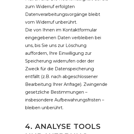
zum Widerruf erfolgten
Datenverarbeitungsvorgänge bleibt
vom Widerruf unberührt.
Die von Ihnen im Kontaktformular
eingegebenen Daten verbleiben bei
uns, bis Sie uns zur Löschung
auffordern, Ihre Einwilligung zur
Speicherung widerrufen oder der
Zweck für die Datenspeicherung
entfällt (z.B. nach abgeschlossener
Bearbeitung Ihrer Anfrage). Zwingende
gesetzliche Bestimmungen –
insbesondere Aufbewahrungsfristen –
bleiben unberührt.
4. ANALYSE TOOLS