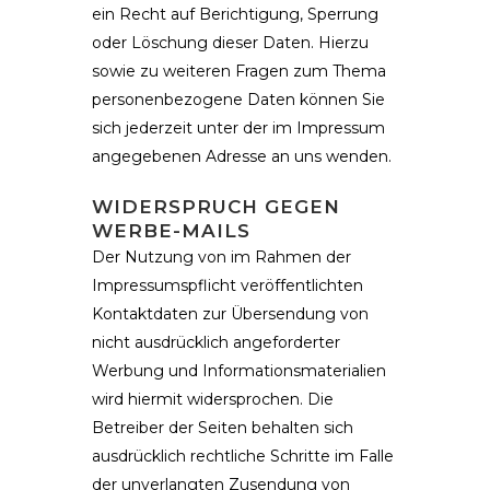
ein Recht auf Berichtigung, Sperrung
oder Löschung dieser Daten. Hierzu
sowie zu weiteren Fragen zum Thema
personenbezogene Daten können Sie
sich jederzeit unter der im Impressum
angegebenen Adresse an uns wenden.
WIDERSPRUCH GEGEN
WERBE-MAILS
Der Nutzung von im Rahmen der
Impressumspflicht veröffentlichten
Kontaktdaten zur Übersendung von
nicht ausdrücklich angeforderter
Werbung und Informationsmaterialien
wird hiermit widersprochen. Die
Betreiber der Seiten behalten sich
ausdrücklich rechtliche Schritte im Falle
der unverlangten Zusendung von