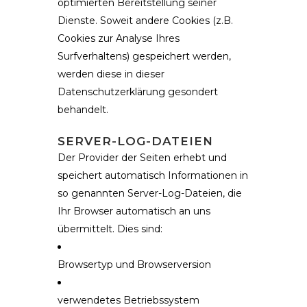
optimierten Bereitstellung seiner
Dienste. Soweit andere Cookies (z.B.
Cookies zur Analyse Ihres
Surfverhaltens) gespeichert werden,
werden diese in dieser
Datenschutzerklärung gesondert
behandelt.
SERVER-LOG-DATEIEN
Der Provider der Seiten erhebt und
speichert automatisch Informationen in
so genannten Server-Log-Dateien, die
Ihr Browser automatisch an uns
übermittelt. Dies sind:
Browsertyp und Browserversion
verwendetes Betriebssystem