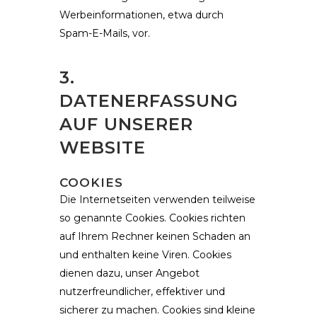
Werbeinformationen, etwa durch
Spam-E-Mails, vor.
3.
DATENERFASSUNG
AUF UNSERER
WEBSITE
COOKIES
Die Internetseiten verwenden teilweise
so genannte Cookies. Cookies richten
auf Ihrem Rechner keinen Schaden an
und enthalten keine Viren. Cookies
dienen dazu, unser Angebot
nutzerfreundlicher, effektiver und
sicherer zu machen. Cookies sind kleine