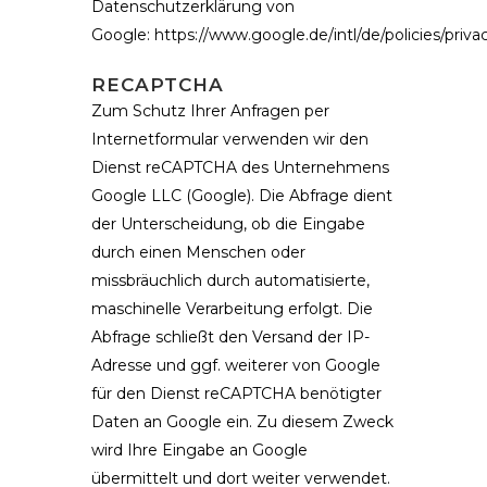
Datenschutzerklärung von
Google:
https://www.google.de/intl/de/policies/priva
RECAPTCHA
Zum Schutz Ihrer Anfragen per
Internetformular verwenden wir den
Dienst reCAPTCHA des Unternehmens
Google LLC (Google). Die Abfrage dient
der Unterscheidung, ob die Eingabe
durch einen Menschen oder
missbräuchlich durch automatisierte,
maschinelle Verarbeitung erfolgt. Die
Abfrage schließt den Versand der IP-
Adresse und ggf. weiterer von Google
für den Dienst reCAPTCHA benötigter
Daten an Google ein. Zu diesem Zweck
wird Ihre Eingabe an Google
übermittelt und dort weiter verwendet.