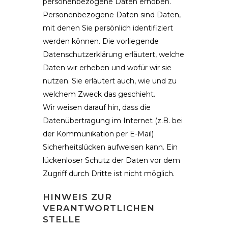
personenbezogene Daten erhoben.
Personenbezogene Daten sind Daten,
mit denen Sie persönlich identifiziert
werden können. Die vorliegende
Datenschutzerklärung erläutert, welche
Daten wir erheben und wofür wir sie
nutzen. Sie erläutert auch, wie und zu
welchem Zweck das geschieht.
Wir weisen darauf hin, dass die
Datenübertragung im Internet (z.B. bei
der Kommunikation per E-Mail)
Sicherheitslücken aufweisen kann. Ein
lückenloser Schutz der Daten vor dem
Zugriff durch Dritte ist nicht möglich.
HINWEIS ZUR
VERANTWORTLICHEN
STELLE