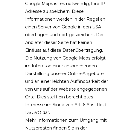
Google Maps ist es notwendig, Ihre IP
Adresse zu speichern. Diese
Informationen werden in der Regel an
einen Server von Google in den USA
übertragen und dort gespeichert. Der
Anbieter dieser Seite hat keinen
Einfluss auf diese Datenübertragung.
Die Nutzung von Google Maps erfolgt
im Interesse einer ansprechenden
Darstellung unserer Online-Angebote
und an einer leichten Auffindbarkeit der
von uns auf der Website angegebenen
Orte. Dies stellt ein berechtigtes
Interesse im Sinne von Art. 6 Abs. 1 lit. f
DSGVO dar.
Mehr Informationen zum Umgang mit
Nutzerdaten finden Sie in der