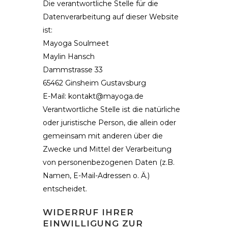
Die verantwortliche Stelle für die
Datenverarbeitung auf dieser Website
ist:
Mayoga Soulmeet
Maylin Hansch
Dammstrasse 33
65462 Ginsheim Gustavsburg
E-Mail: kontakt@mayoga.de
Verantwortliche Stelle ist die natürliche
oder juristische Person, die allein oder
gemeinsam mit anderen über die
Zwecke und Mittel der Verarbeitung
von personenbezogenen Daten (z.B.
Namen, E-Mail-Adressen o. Ä.)
entscheidet.
WIDERRUF IHRER
EINWILLIGUNG ZUR