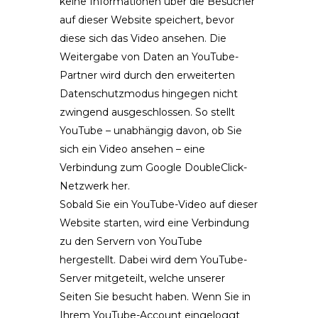
keine Informationen über die Besucher
auf dieser Website speichert, bevor
diese sich das Video ansehen. Die
Weitergabe von Daten an YouTube-
Partner wird durch den erweiterten
Datenschutzmodus hingegen nicht
zwingend ausgeschlossen. So stellt
YouTube – unabhängig davon, ob Sie
sich ein Video ansehen – eine
Verbindung zum Google DoubleClick-
Netzwerk her.
Sobald Sie ein YouTube-Video auf dieser
Website starten, wird eine Verbindung
zu den Servern von YouTube
hergestellt. Dabei wird dem YouTube-
Server mitgeteilt, welche unserer
Seiten Sie besucht haben. Wenn Sie in
Ihrem YouTube-Account eingeloggt