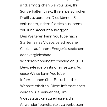
sind, ermöglichen Sie YouTube, Ihr
Surfverhalten direkt Ihrem persönlichen
Profil zuzuordnen. Dies können Sie
verhindern, indem Sie sich aus Ihrem
YouTube-Account ausloggen.
Des Weiteren kann YouTube nach
Starten eines Videos verschiedene
Cookies auf Ihrem Endgerät speichern
oder vergleichbare
Wiedererkennungstechnologien (z. B.
Device-Fingerprinting) einsetzen. Auf
diese Weise kann YouTube
Informationen über Besucher dieser
Website erhalten. Diese Informationen
werden u. a. verwendet, um
Videostatistiken zu erfassen, die
Anwenderfreundlichkeit zu verbessern