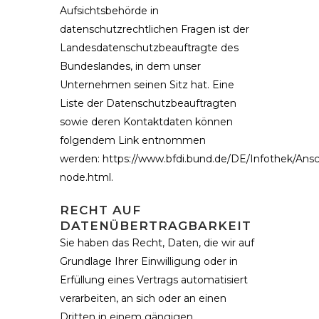
Aufsichtsbehörde in
datenschutzrechtlichen Fragen ist der
Landesdatenschutzbeauftragte des
Bundeslandes, in dem unser
Unternehmen seinen Sitz hat. Eine
Liste der Datenschutzbeauftragten
sowie deren Kontaktdaten können
folgendem Link entnommen
werden:
https://www.bfdi.bund.de/DE/Infothek/Ansch
node.html
.
RECHT AUF
DATENÜBERTRAGBARKEIT
Sie haben das Recht, Daten, die wir auf
Grundlage Ihrer Einwilligung oder in
Erfüllung eines Vertrags automatisiert
verarbeiten, an sich oder an einen
Dritten in einem gängigen,