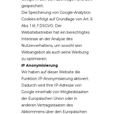
gespeichert.
Die Speicherung von Google-Analytics-
Cookies erfolgt auf Grundlage von Art. 6
Abs. 1 lit. f DSGVO. Der
Websitebetreiber hat ein berechtigtes
Interesse an der Analyse des
Nutzerverhaltens, um sowohl sein
Webangebot als auch seine Werbung
zu optimieren.
IP Anonymisierung
Wir haben auf dieser Website die
Funktion IP-Anonymisierung aktiviert.
Dadurch wird Ihre IP-Adresse von
Google innerhalb von Mitgliedstaaten
der Europäischen Union oder in
anderen Vertragsstaaten des
Abkommens über den Europäischen