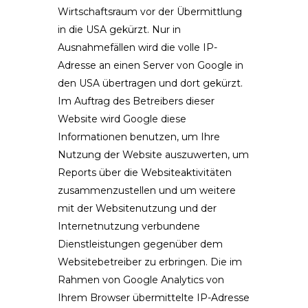
Wirtschaftsraum vor der Übermittlung
in die USA gekürzt. Nur in
Ausnahmefällen wird die volle IP-
Adresse an einen Server von Google in
den USA übertragen und dort gekürzt.
Im Auftrag des Betreibers dieser
Website wird Google diese
Informationen benutzen, um Ihre
Nutzung der Website auszuwerten, um
Reports über die Websiteaktivitäten
zusammenzustellen und um weitere
mit der Websitenutzung und der
Internetnutzung verbundene
Dienstleistungen gegenüber dem
Websitebetreiber zu erbringen. Die im
Rahmen von Google Analytics von
Ihrem Browser übermittelte IP-Adresse