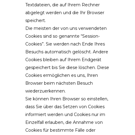
Textdateien, die auf Ihrem Rechner
abgelegt werden und die Ihr Browser
speichert.
Die meisten der von uns verwendeten
Cookies sind so genannte “Session-
Cookies”. Sie werden nach Ende Ihres
Besuchs automatisch gelöscht. Andere
Cookies bleiben auf Ihrem Endgerät
gespeichert bis Sie diese löschen. Diese
Cookies ermöglichen es uns, Ihren
Browser beim nächsten Besuch
wiederzuerkennen.
Sie können Ihren Browser so einstellen,
dass Sie über das Setzen von Cookies
informiert werden und Cookies nur im
Einzelfall erlauben, die Annahme von
Cookies für bestimmte Fälle oder