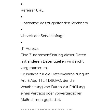
Referrer URL
Hostname des zugreifenden Rechners
Uhrzeit der Serveranfrage
IP-Adresse
Eine Zusammenführung dieser Daten
mit anderen Datenquellen wird nicht
vorgenommen.
Grundlage für die Datenverarbeitung ist
Art. 6 Abs. 1 lit. f DSGVO, der die
Verarbeitung von Daten zur Erfüllung
eines Vertrags oder vorvertraglicher
Maßnahmen gestattet.