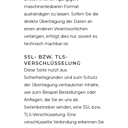
maschinenlesbaren Format
aushändigen zu lassen. Sofern Sie die
direkte Übertragung der Daten an
einen anderen Verantwortlichen
verlangen, erfolgt dies nur, soweit es
technisch machbar ist.
SSL- BZW. TLS-
VERSCHLÜSSELUNG
Diese Seite nutzt aus
Sicherheitsgründen und zum Schutz
der Übertragung vertraulicher Inhalte,
wie zum Beispiel Bestellungen oder
Anfragen, die Sie an uns als
Seitenbetreiber senden, eine SSL-bzw.
TLS-Verschlüsselung. Eine
verschlüsselte Verbindung erkennen Sie