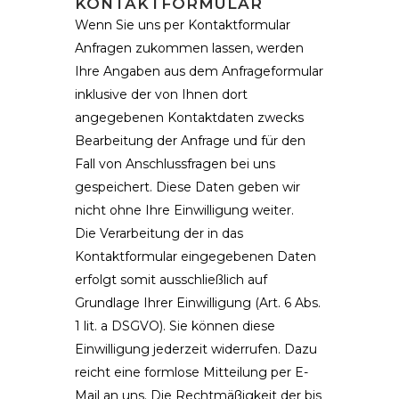
KONTAKTFORMULAR
Wenn Sie uns per Kontaktformular
Anfragen zukommen lassen, werden
Ihre Angaben aus dem Anfrageformular
inklusive der von Ihnen dort
angegebenen Kontaktdaten zwecks
Bearbeitung der Anfrage und für den
Fall von Anschlussfragen bei uns
gespeichert. Diese Daten geben wir
nicht ohne Ihre Einwilligung weiter.
Die Verarbeitung der in das
Kontaktformular eingegebenen Daten
erfolgt somit ausschließlich auf
Grundlage Ihrer Einwilligung (Art. 6 Abs.
1 lit. a DSGVO). Sie können diese
Einwilligung jederzeit widerrufen. Dazu
reicht eine formlose Mitteilung per E-
Mail an uns. Die Rechtmäßigkeit der bis