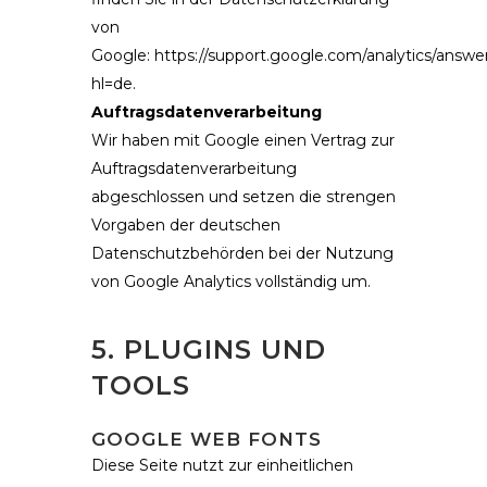
von
Google:
https://support.google.com/analytics/answ
hl=de
.
Auftragsdatenverarbeitung
Wir haben mit Google einen Vertrag zur
Auftragsdatenverarbeitung
abgeschlossen und setzen die strengen
Vorgaben der deutschen
Datenschutzbehörden bei der Nutzung
von Google Analytics vollständig um.
5. PLUGINS UND
TOOLS
GOOGLE WEB FONTS
Diese Seite nutzt zur einheitlichen