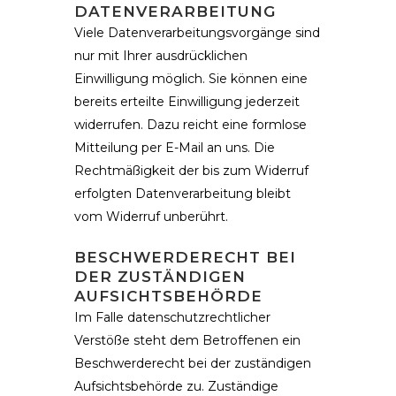
DATENVERARBEITUNG
Viele Datenverarbeitungsvorgänge sind
nur mit Ihrer ausdrücklichen
Einwilligung möglich. Sie können eine
bereits erteilte Einwilligung jederzeit
widerrufen. Dazu reicht eine formlose
Mitteilung per E-Mail an uns. Die
Rechtmäßigkeit der bis zum Widerruf
erfolgten Datenverarbeitung bleibt
vom Widerruf unberührt.
BESCHWERDERECHT BEI
DER ZUSTÄNDIGEN
AUFSICHTSBEHÖRDE
Im Falle datenschutzrechtlicher
Verstöße steht dem Betroffenen ein
Beschwerderecht bei der zuständigen
Aufsichtsbehörde zu. Zuständige