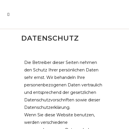
DATENSCHUTZ
Die Betreiber dieser Seiten nehmen
den Schutz Ihrer persönlichen Daten
sehr ernst. Wir behandeln Ihre
personenbezogenen Daten vertraulich
und entsprechend der gesetzlichen
Datenschutzvorschriften sowie dieser
Datenschutzerklärung.
Wenn Sie diese Website benutzen,
werden verschiedene