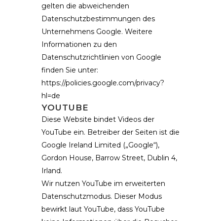
gelten die abweichenden
Datenschutzbestimmungen des
Unternehmens Google. Weitere
Informationen zu den
Datenschutzrichtlinien von Google
finden Sie unter:
https://policies.google.com/privacy?
hl=de
YOUTUBE
Diese Website bindet Videos der
YouTube ein. Betreiber der Seiten ist die
Google Ireland Limited („Google“),
Gordon House, Barrow Street, Dublin 4,
Irland.
Wir nutzen YouTube im erweiterten
Datenschutzmodus. Dieser Modus
bewirkt laut YouTube, dass YouTube