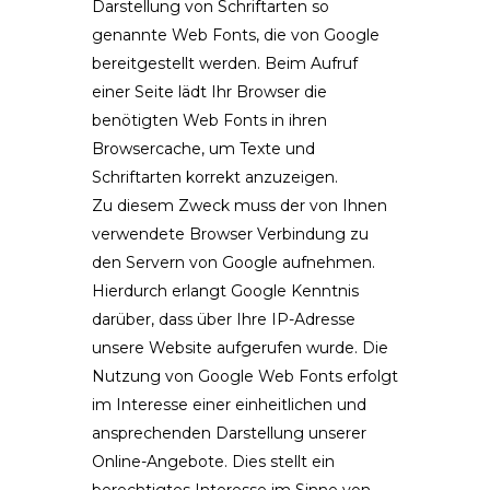
Darstellung von Schriftarten so
genannte Web Fonts, die von Google
bereitgestellt werden. Beim Aufruf
einer Seite lädt Ihr Browser die
benötigten Web Fonts in ihren
Browsercache, um Texte und
Schriftarten korrekt anzuzeigen.
Zu diesem Zweck muss der von Ihnen
verwendete Browser Verbindung zu
den Servern von Google aufnehmen.
Hierdurch erlangt Google Kenntnis
darüber, dass über Ihre IP-Adresse
unsere Website aufgerufen wurde. Die
Nutzung von Google Web Fonts erfolgt
im Interesse einer einheitlichen und
ansprechenden Darstellung unserer
Online-Angebote. Dies stellt ein