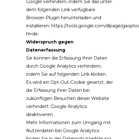
Google verhindern, indem Sie das unter
dem folgenden Link verfügbare
Browser-Plugin herunterladen und
installieren:
https://tools.google.com/dlpage/gaopto
hl=de
.
Widerspruch gegen
Datenerfassung
Sie können die Erfassung Ihrer Daten
durch Google Analytics verhindern,
indem Sie auf folgenden Link klicken.
Es wird ein Opt-Out-Cookie gesetzt, der
die Erfassung Ihrer Daten bei
zukünftigen Besuchen dieser Website
verhindert:
Google Analytics
deaktivieren
.
Mehr Informationen zum Umgang mit
Nutzerdaten bei Google Analytics
finden Sie in der Datenschutzerklärung