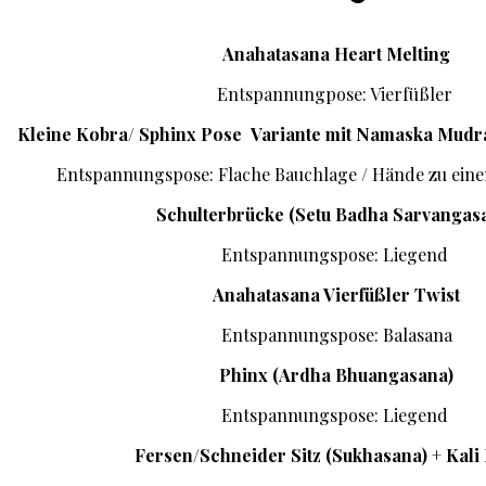
Anahatasana Heart Melting
Entspannungpose: Vierfüßler
Kleine Kobra/ Sphinx Pose
Variante mit Namaska Mudra
Entspannungspose: Flache Bauchlage / Hände zu eine
Schulterbrücke (Setu Badha Sarvangas
Entspannungspose: Liegend
Anahatasana Vierfüßler Twist
Entspannungspose: Balasana
Phinx (Ardha Bhuangasana)
Entspannungspose: Liegend
Fersen/Schneider Sitz (Sukhasana) + Kali