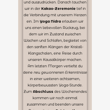
und auszudrücken. Danach tauchen
wir in der
Kakao-Zeremonie
tief in
die Verbindung mit unserem Herzen
ein. Im
Yoga Nidra
erlauben wir
uns einen liebevollen Rückzug, bei
dem wir im Zustand zwischen
Wachen und Schlafen, begleitet von
den sanften Klängen der Kristall-
Klangschalen, eine Reise durch
unseren Kausalkörper machen.
Am letzten Morgen vertiefst du
deine
neu gewonnenen Erkenntnisse
in einer weiteren achtsamen,
körperbewussten Yoga-Stunde.
Zum
Abschluss
des Wochenendes
kommen wir noch einmal
zusammen und beenden unsere