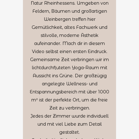
Natur Rheinhessens. Umgeben von
Feldern, Bäumen und großartigen
Weinbergen treffen hier
Gemütlichkeit, altes Fachwerk und
stilvolle, moderne Ästhetik
aufeinander. Mach dir in diesem
Video selbst einen ersten Eindruck.
Gemeinsame Zeit verbringen wir im
lichtdurchfluteten Yoga-Raum mit
Aussicht ins Grüne. Der großzügig
angelegte Wellness- und
Entspannungsbereich mit über 1000
m² ist der perfekte Ort, um die freie
Zeit zu verbringen.
Jedes der Zimmer wurde individuell
und mit viel Liebe zum Detail
gestaltet.