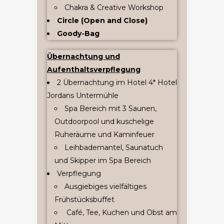
Chakra & Creative Workshop
Circle (Open and Close)
Goody-Bag
Übernachtung und
Aufenthaltsverpflegung
2 Übernachtung im Hotel 4* Hotel
Jordans Untermühle
Spa Bereich mit 3 Saunen,
Outdoorpool und kuschelige
Ruheräume und Kaminfeuer
Leihbademantel, Saunatuch
und Skipper im Spa Bereich
Verpflegung
Ausgiebiges
vielfältiges
Frühstücksbuffet
Café, Tee, Kuchen und Obst am