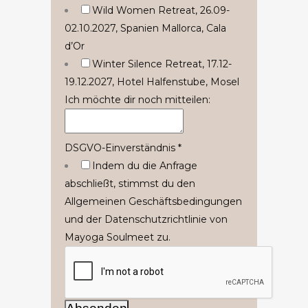
Wild Women Retreat, 26.09-
02.10.2027, Spanien Mallorca, Cala
d’Or
Winter Silence Retreat, 17.12-
19.12.2027, Hotel Halfenstube, Mosel
Ich möchte dir noch mitteilen:
DSGVO-Einverständnis
*
Indem du die Anfrage
abschließt, stimmst du den
Allgemeinen Geschäftsbedingungen
und der Datenschutzrichtlinie von
Mayoga Soulmeet zu.