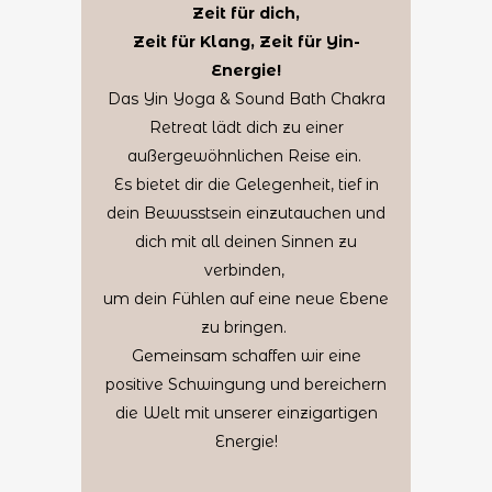
Zeit für dich,
Zeit für Klang, Zeit für Yin-
Energie!
Das Yin Yoga & Sound Bath Chakra
Retreat lädt dich zu einer
außergewöhnlichen Reise ein.
Es bietet dir die Gelegenheit, tief in
dein Bewusstsein einzutauchen und
dich mit all deinen Sinnen zu
verbinden,
um dein Fühlen auf eine neue Ebene
zu bringen.
Gemeinsam schaffen wir eine
positive Schwingung und bereichern
die Welt mit unserer einzigartigen
Energie!